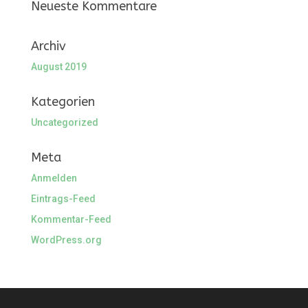
Neueste Kommentare
Archiv
August 2019
Kategorien
Uncategorized
Meta
Anmelden
Eintrags-Feed
Kommentar-Feed
WordPress.org