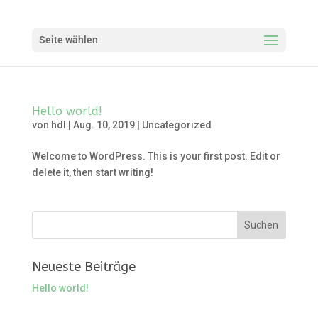
Seite wählen
Hello world!
von
hdl
|
Aug. 10, 2019
|
Uncategorized
Welcome to WordPress. This is your first post. Edit or
delete it, then start writing!
Neueste Beiträge
Hello world!